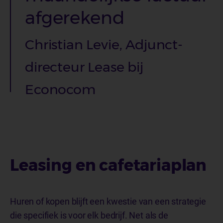
afgerekend
Christian Levie, Adjunct-
directeur Lease bij
Econocom
Leasing en cafetariaplan
Huren of kopen blijft een kwestie van een strategie
die specifiek is voor elk bedrijf. Net als de