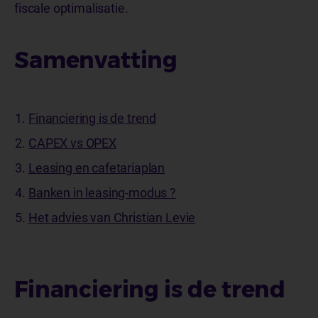
fiscale optimalisatie.
Samenvatting
Financiering is de trend
CAPEX vs OPEX
Leasing en cafetariaplan
Banken in leasing-modus ?
Het advies van Christian Levie
Financiering is de trend