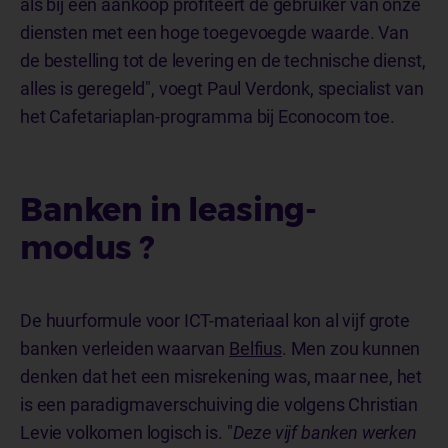
als bij een aankoop profiteert de gebruiker van onze
diensten met een hoge toegevoegde waarde. Van
de bestelling tot de levering en de technische dienst,
alles is geregeld", voegt Paul Verdonk, specialist van
het Cafetariaplan-programma bij Econocom toe.
Banken in leasing-
modus ?
De huurformule voor ICT-materiaal kon al vijf grote
banken verleiden waarvan
Belfius
. Men zou kunnen
denken dat het een misrekening was, maar nee, het
is een paradigmaverschuiving die volgens Christian
Levie volkomen logisch is. "
Deze vijf banken werken