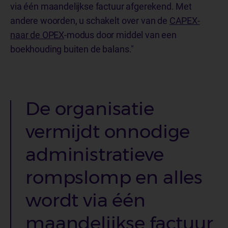
via één maandelijkse factuur afgerekend. Met
andere woorden, u schakelt over van de
CAPEX-
naar de OPEX
-modus door middel van een
boekhouding buiten de balans."
De organisatie
vermijdt onnodige
administratieve
rompslomp en alles
wordt via één
maandelijkse factuur