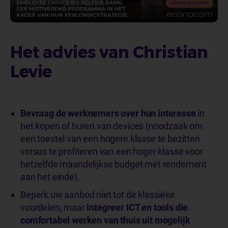
Het advies van Christian
Levie
Bevraag de werknemers over hun interesse
in
het kopen of huren van devices (noodzaak om
een toestel van een hogere klasse te bezitten
versus te profiteren van een hoger klasse voor
hetzelfde maandelijkse budget met rendement
aan het einde).
Beperk uw aanbod niet tot de klassieke
voordelen, maar
integreer ICT en tools die
comfortabel werken van thuis uit mogelijk