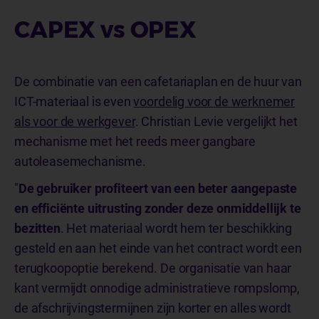
CAPEX vs OPEX
De combinatie van een cafetariaplan en de huur van
ICT-materiaal is even
voordelig voor de werknemer
als voor de werkgever
. Christian Levie vergelijkt het
mechanisme met het reeds meer gangbare
autoleasemechanisme.
"
De gebruiker profiteert van een beter aangepaste
en efficiënte uitrusting zonder deze onmiddellijk te
bezitten
. Het materiaal wordt hem ter beschikking
gesteld en aan het einde van het contract wordt een
terugkoopoptie berekend. De organisatie van haar
kant vermijdt onnodige administratieve rompslomp,
de afschrijvingstermijnen zijn korter en alles wordt