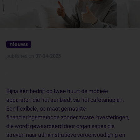
nieuws
published on
07-04-2023
Bijna één bedrijf op twee huurt de mobiele
apparaten die het aanbiedt via het cafetariaplan.
Een flexibele, op maat gemaakte
financieringsmethode zonder zware investeringen,
die wordt gewaardeerd door organisaties die
streven naar administratieve vereenvoudiging en