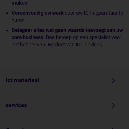
maken.
Vereenvoudig uw werk
door uw ICT-apparatuur te
huren.
Delegeer alles wat geen waarde toevoegt aan uw
core business.
Doe beroep op een specialist voor
het beheer van uw vloot van ICT devices.
ict materiaal
services