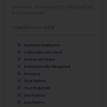
econocom, verkozen tot 2019 Microsoft 365
& Surface partner
Microsoft
10 certifications GOLD
Application Development
Collaboration and Content
Windows and Devices
Enterprise Mobility Management
Messaging
Cloud Platform
Cloud Productivity
Data Analytics
Data Platform