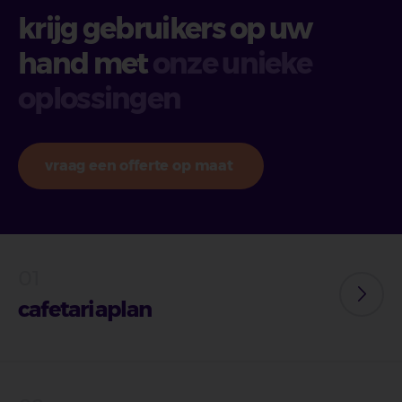
krijg gebruikers op uw
hand met
onze unieke
oplossingen
vraag een offerte op maat
cafetariaplan