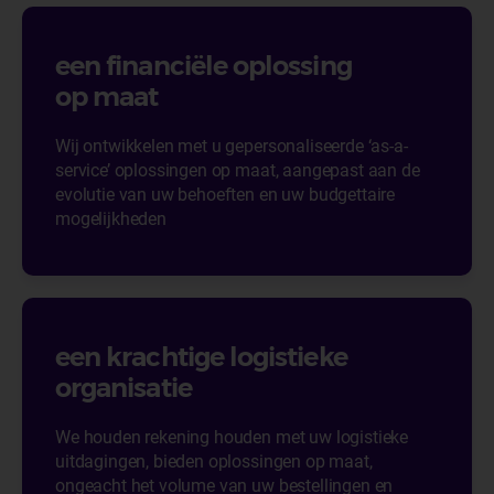
een financiële oplossing
op maat
Wij ontwikkelen met u gepersonaliseerde ‘as-a-
service’ oplossingen op maat, aangepast aan de
evolutie van uw behoeften en uw budgettaire
mogelijkheden
een krachtige logistieke
organisatie
We houden rekening houden met uw logistieke
uitdagingen, bieden oplossingen op maat,
ongeacht het volume van uw bestellingen en