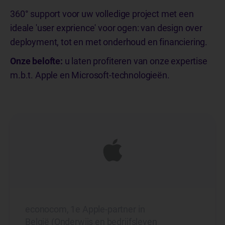
360° support voor uw volledige project met een
ideale 'user exprience' voor ogen: van design over
deployment, tot en met onderhoud en financiering.
Onze belofte:
u laten profiteren van onze expertise
m.b.t. Apple en Microsoft-technologieën.
econocom, 1e Apple-partner in
België (Onderwijs en bedrijfsleven