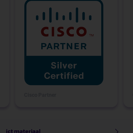
Cisco Partner
ict materiaal