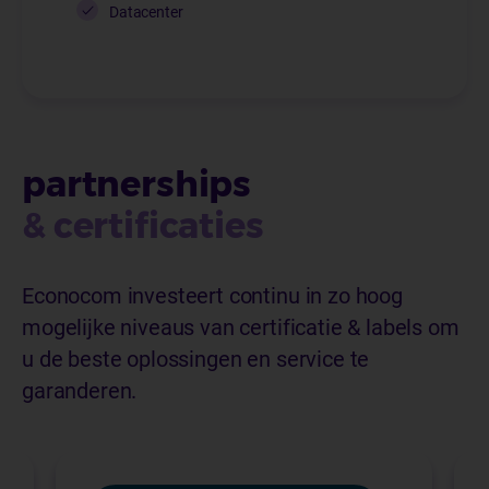
Datacenter
partnerships
& certificaties
Econocom investeert continu in zo hoog
mogelijke niveaus van certificatie & labels om
u de beste oplossingen en service te
garanderen.