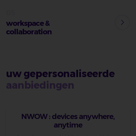
workspace &
collaboration
uw gepersonaliseerde
aanbiedingen
NWOW : devices anywhere,
anytime