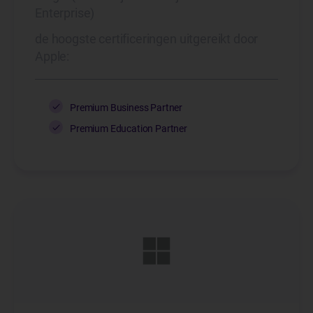
Apple
Enterprise)
de hoogste certificeringen uitgereikt door
Apple:
Premium Business Partner
Premium Education Partner