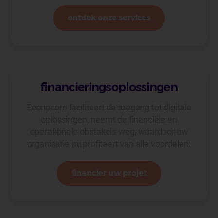
ontdek onze services
financieringsoplossingen
Econocom faciliteert de toegang tot digitale
oplossingen, neemt de financiële en
operationele obstakels weg, waardoor uw
organisatie nu profiteert van alle voordelen.
financier uw projet