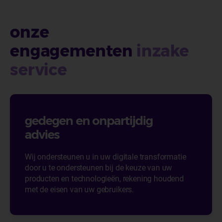
onze
engagementen
inzake
service
gedegen en onpartijdig
advies
Wij ondersteunen u in uw digitale transformatie
door u te ondersteunen bij de keuze van uw
producten en technologieën, rekening houdend
met de eisen van uw gebruikers.