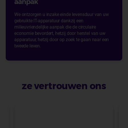
aanpak
We ontzorgen u inzake einde levensduur van uw
gebruikte IT-apparatuur dankzij een
milieuvriendelijke aanpak die de circulaire
economie bevordert, hetzij door herstel van uw
apparatuur, hetzij door op zoek te gaan naar een
tweede leven.
ze vertrouwen ons