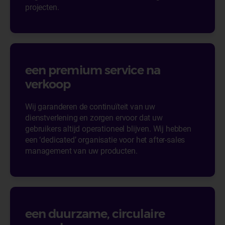
projecten.
een premium service na
verkoop
Wij garanderen de continuïteit van uw
dienstverlening en zorgen ervoor dat uw
gebruikers altijd operationeel blijven. Wij hebben
een ‘dedicated’ organisatie voor het after-sales
management van uw producten.
een duurzame, circulaire