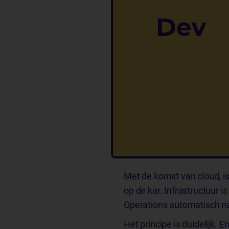
Met de komst van cloud, i
op de kar. Infrastructuur
Operations automatisch na
Het principe is duidelijk. 