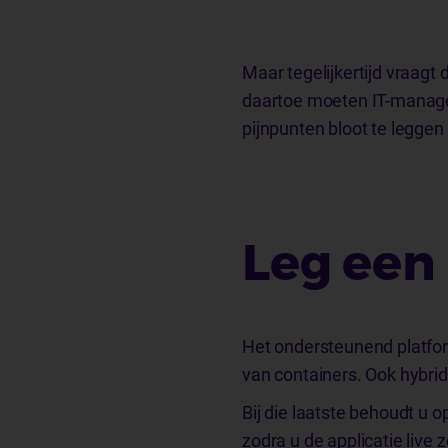
Maar tegelijkertijd vraagt
daartoe moeten IT-managers
pijnpunten bloot te leggen 
Leg een 
Het ondersteunend platfor
van containers. Ook hybrid
Bij die laatste behoudt u 
zodra u de applicatie live 