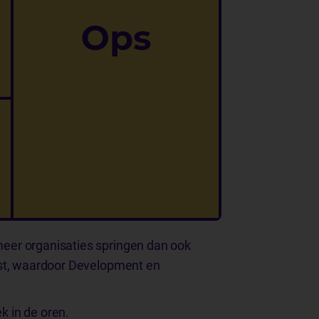
eer organisaties springen dan ook
nst, waardoor Development en
k in de oren.