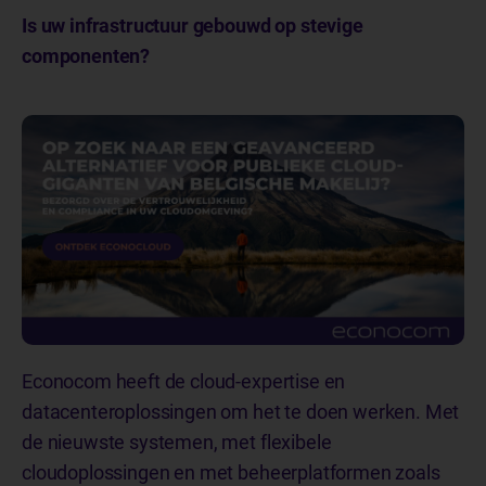
Is uw infrastructuur gebouwd op stevige
componenten?
Econocom heeft de cloud-expertise en
datacenteroplossingen om het te doen werken. Met
de nieuwste systemen, met flexibele
cloudoplossingen en met beheerplatformen zoals