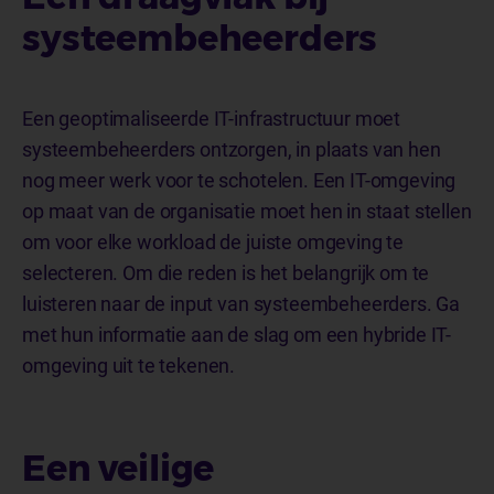
systeembeheerders
Een geoptimaliseerde IT-infrastructuur moet
systeembeheerders ontzorgen, in plaats van hen
nog meer werk voor te schotelen. Een IT-omgeving
op maat van de organisatie moet hen in staat stellen
om voor elke workload de juiste omgeving te
selecteren. Om die reden is het belangrijk om te
luisteren naar de input van systeembeheerders. Ga
met hun informatie aan de slag om een hybride IT-
omgeving uit te tekenen.
Een veilige