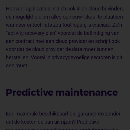
Hoeveel applicaties er zich ook in de cloud bevinden,
de mogelijkheid om alles opnieuw lokaal te plaatsen
wanneer er toch iets zou fout lopen, is cruciaal. Zo’n
“activity recovery plan” voorziet de beëindiging van
een contract met een cloud provider en schrijft ook
voor dat de cloud provider de data moet kunnen
herstellen. Vooral in privacygevoelige sectoren is dit
een must.
Predictive maintenance
Een maximale beschikbaarheid garanderen zonder
dat de kosten de pan uit rijzen? Predictive
maintenance voorspelt wanneer onderhoud nodig