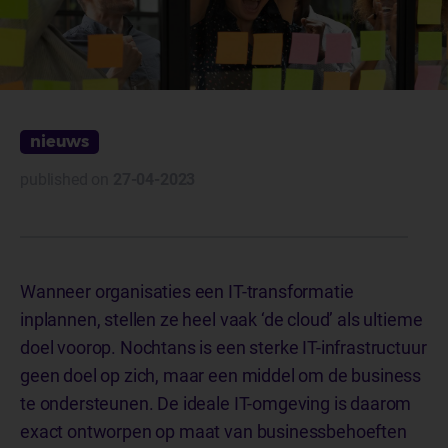
nieuws
published on
27-04-2023
Wanneer organisaties een IT-transformatie
inplannen, stellen ze heel vaak ‘de cloud’ als ultieme
doel voorop. Nochtans is een sterke IT-infrastructuur
geen doel op zich, maar een middel om de business
te ondersteunen. De ideale IT-omgeving is daarom
exact ontworpen op maat van businessbehoeften