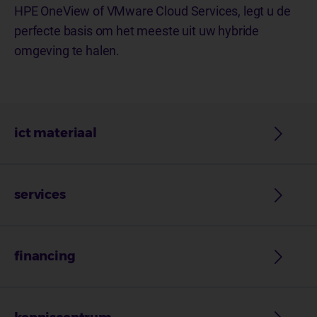
HPE OneView of VMware Cloud Services, legt u de
perfecte basis om het meeste uit uw hybride
omgeving te halen.
ict materiaal
services
financing