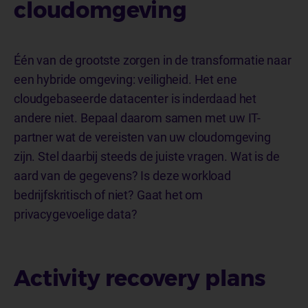
cloudomgeving
Één van de grootste zorgen in de transformatie naar
een hybride omgeving: veiligheid. Het ene
cloudgebaseerde datacenter is inderdaad het
andere niet. Bepaal daarom samen met uw IT-
partner wat de vereisten van uw cloudomgeving
zijn. Stel daarbij steeds de juiste vragen. Wat is de
aard van de gegevens? Is deze workload
bedrijfskritisch of niet? Gaat het om
privacygevoelige data?
Activity recovery plans