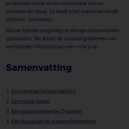
en bestaat veelal uit een combinatie van on-
premises én cloud. Zo haalt u het maximale uit elk
platform. Tenminste…
Als uw hybride omgeving op stevige componenten
gebouwd is. We lijsten de succesingrediënten van
een hybride infrastructuur even voor u op.
Samenvatting
Een centraal beheerplatform
Een helder beleid
Een gespecialiseerde IT-partner
Een draagvlak bij systeembeheerders