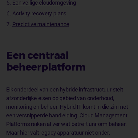
Een veilige cloudomgeving
Activity recovery plans
Predictive maintenance
Een centraal
beheerplatform
Elk onderdeel van een hybride infrastructuur stelt
afzonderlijke eisen op gebied van onderhoud,
monitoring en beheer. Hybrid IT komt in die zin met
een versnipperde handleiding. Cloud Management
Platforms reiken al ver wat betreft uniform beheer.
Maar hier valt legacy apparatuur niet onder.