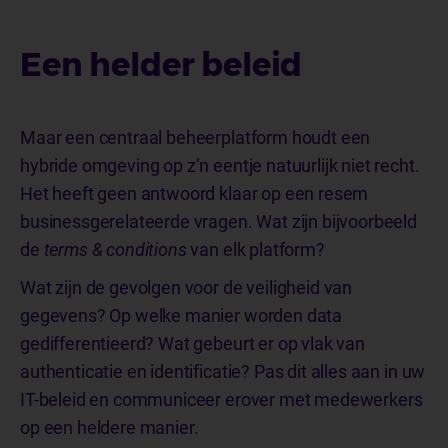
Een helder beleid
Maar een centraal beheerplatform houdt een
hybride omgeving op z’n eentje natuurlijk niet recht.
Het heeft geen antwoord klaar op een resem
businessgerelateerde vragen. Wat zijn bijvoorbeeld
de
terms & conditions
van elk platform?
Wat zijn de gevolgen voor de veiligheid van
gegevens? Op welke manier worden data
gedifferentieerd? Wat gebeurt er op vlak van
authenticatie en identificatie? Pas dit alles aan in uw
IT-beleid en communiceer erover met medewerkers
op een heldere manier.