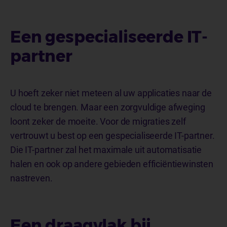
Een gespecialiseerde IT-
partner
U hoeft zeker niet meteen al uw applicaties naar de
cloud te brengen. Maar een zorgvuldige afweging
loont zeker de moeite. Voor de migraties zelf
vertrouwt u best op een gespecialiseerde IT-partner.
Die IT-partner zal het maximale uit automatisatie
halen en ook op andere gebieden efficiëntiewinsten
nastreven.
Een draagvlak bij