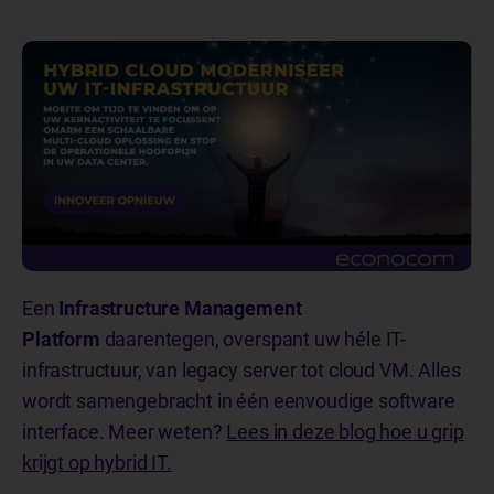
Een
Infrastructure Management
Platform
daarentegen, overspant uw héle IT-
infrastructuur, van legacy server tot cloud VM. Alles
wordt samengebracht in één eenvoudige software
interface. Meer weten?
Lees in deze blog hoe u grip
krijgt op hybrid IT.