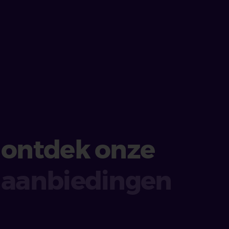
ontdek onze
aanbiedingen