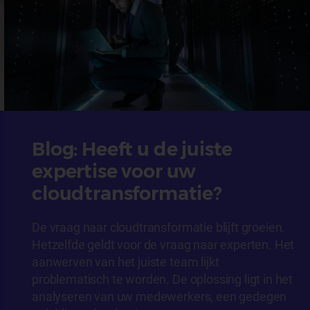
Blog: Heeft u de juiste
expertise voor uw
cloudtransformatie?
De vraag naar cloudtransformatie blijft groeien.
Hetzelfde geldt voor de vraag naar experten. Het
aanwerven van het juiste team lijkt
problematisch te worden. De oplossing ligt in het
analyseren van uw medewerkers, een gedegen