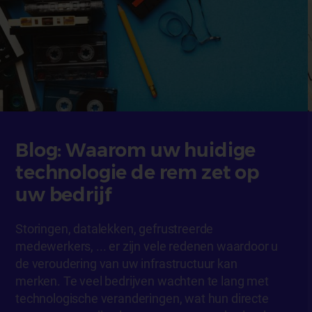
Blog: Waarom uw huidige
technologie de rem zet op
uw bedrijf
Storingen, datalekken, gefrustreerde
medewerkers, ... er zijn vele redenen waardoor u
de veroudering van uw infrastructuur kan
merken. Te veel bedrijven wachten te lang met
technologische veranderingen, wat hun directe