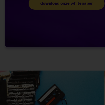
download onze whitepaper