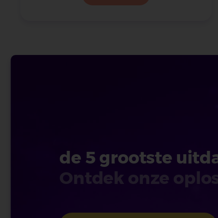
de 5 grootste uit
Ontdek onze oplos