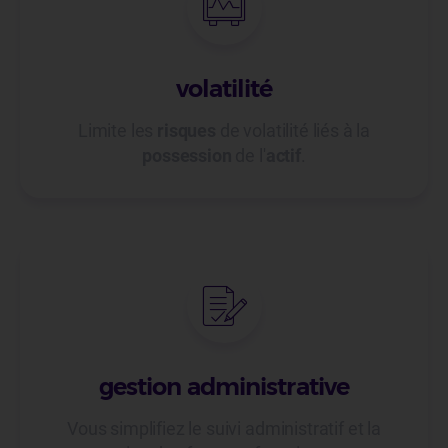
volatilité
Limite les
risques
de volatilité liés à la
possession
de l'
actif
.
gestion administrative
Vous simplifiez le suivi administratif et la