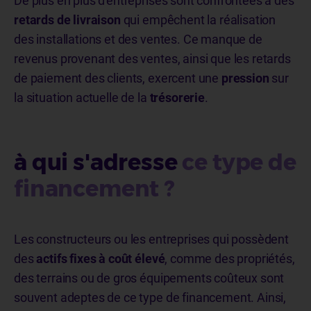
De plus en plus d'entreprises sont confrontées à des
retards de livraison
qui empêchent la réalisation
des installations et des ventes. Ce manque de
revenus provenant des ventes, ainsi que les retards
de paiement des clients, exercent une
pression
sur
la situation actuelle de la
trésorerie
.
à qui s'adresse
ce type de
financement ?
Les constructeurs ou les entreprises qui possèdent
des
actifs fixes à coût élevé
, comme des propriétés,
des terrains ou de gros équipements coûteux sont
souvent adeptes de ce type de financement. Ainsi,