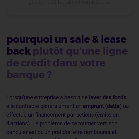
gestion des factures fournisseurs.
pourquoi un sale & lease
back
plutôt qu'une ligne
de crédit dans votre
banque ?
Lorsqu'une entreprise a besoin de
lever des fonds
,
elle contracte généralement un
emprunt
(
dette
) ou
effectue un financement par actions (émission
d'actions). Le problème de se tourner vers son
banquier est qu'un prêt doit être remboursé et