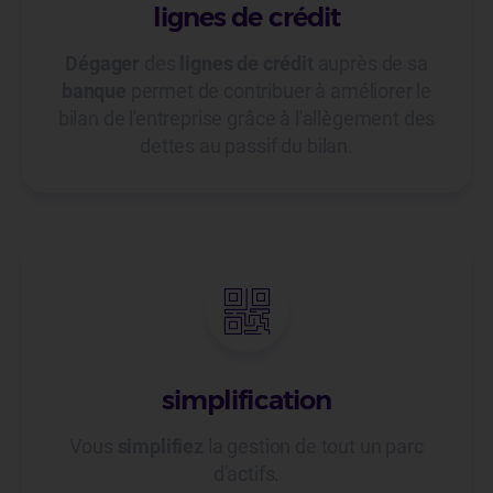
lignes de crédit
Dégager
des
lignes de crédit
auprès de sa
banque
permet de contribuer à améliorer le
bilan de l'entreprise grâce à l'allègement des
dettes au passif du bilan.
simplification
Vous
simplifiez
la gestion de tout un parc
d'actifs.