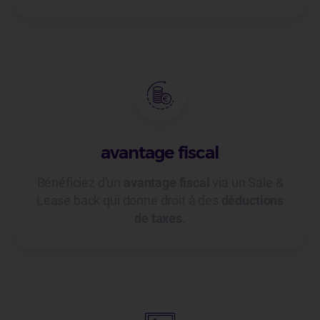
avantage fiscal
Bénéficiez d'un
avantage fiscal
via un Sale &
Lease back qui donne droit à des
déductions
de taxes
.