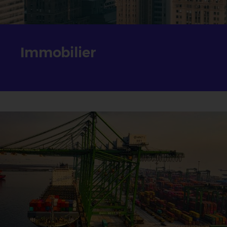
Immobilier