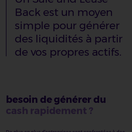
Back est un moyen
simple pour générer
des liquidités à partir
de vos propres actifs.
besoin de générer du
cash
rapidement ?