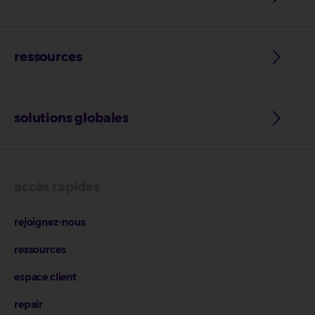
ressources
solutions globales
accès rapides
rejoignez-nous
ressources
espace client
repair