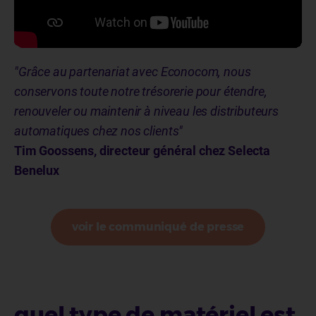
"Grâce au partenariat avec Econocom, nous
conservons toute notre trésorerie pour étendre,
renouveler ou maintenir à niveau les distributeurs
automatiques chez nos clients"
Tim Goossens, directeur général chez Selecta
Benelux
voir le communiqué de presse
quel type de matériel est