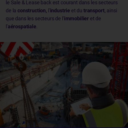
le Sale & Lease back est courant dans les secteurs
de la
construction,
l'
industrie
et du
transport
, ainsi
que dans les secteurs de l'
immobilier
et de
l'
aérospatiale
.