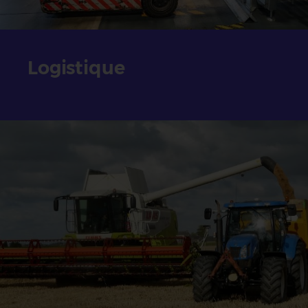
Logistique