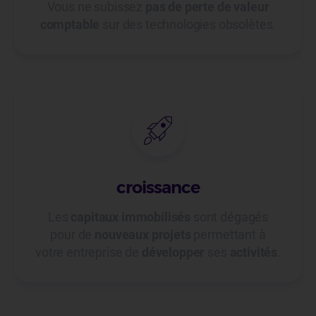
Vous ne subissez
pas de perte de valeur
comptable
sur des technologies obsolètes.
croissance
Les
capitaux immobilisés
sont dégagés
pour de
nouveaux projets
permettant à
votre entreprise de
développer
ses
activités
.