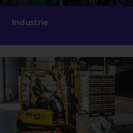
Industrie