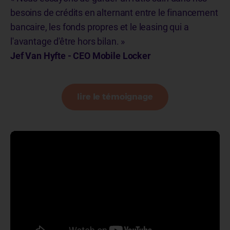
besoins de crédits en alternant entre le financement
bancaire, les fonds propres et le leasing qui a
l'avantage d'être hors bilan. »
Jef Van Hyfte - CEO Mobile Locker
lire le témoignage