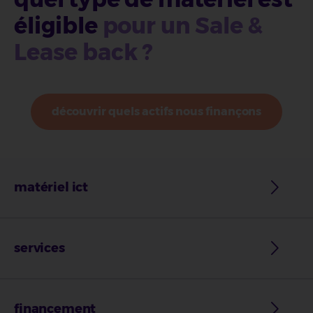
éligible
pour un Sale &
Lease back ?
découvrir quels actifs nous finançons
matériel ict
services
financement