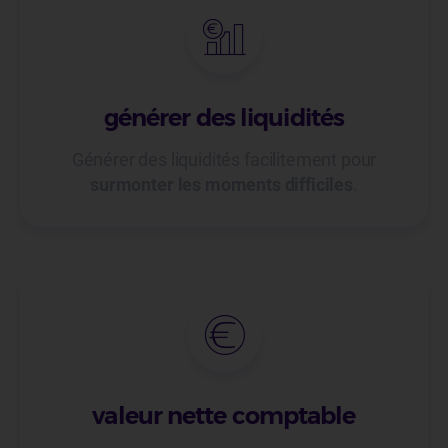
générer des liquidités
Générer des liquidités facilitement pour
surmonter les moments difficiles
.
valeur nette comptable