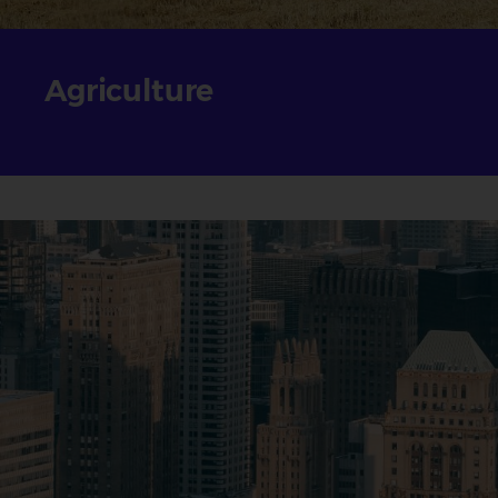
Agriculture