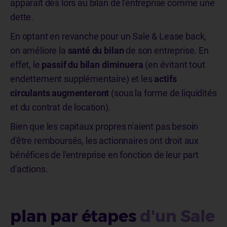
apparaît dès lors au bilan de l'entreprise comme une
dette.
En optant en revanche pour un Sale & Lease back,
on améliore la
santé du bilan
de son entreprise. En
effet, le
passif du bilan diminuera
(en évitant tout
endettement supplémentaire) et les
actifs
circulants augmenteront
(sous la forme de liquidités
et du contrat de location).
Bien que les capitaux propres n'aient pas besoin
d'être remboursés, les actionnaires ont droit aux
bénéfices de l'entreprise en fonction de leur part
d'actions.
plan par étapes
d'un Sale