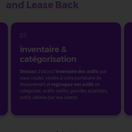
and Lease Back
01
inventaire &
catégorisation
Dressez
d'abord l'
inventaire des actifs
que
vous voulez vendre à votre partenaire de
financement et
regroupez vos actifs
en
catégories: actifs vieillis, grandes quantités,
actifs utilisés par vos clients.