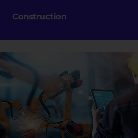
Construction