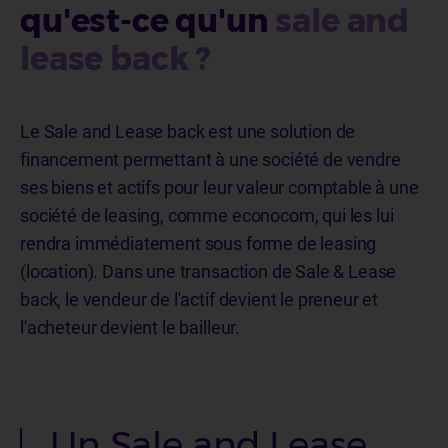
qu'est-ce qu'un
sale and
lease back ?
Le Sale and Lease back est une solution de
financement permettant à une société de vendre
ses biens et actifs pour leur valeur comptable à une
société de leasing, comme econocom, qui les lui
rendra immédiatement sous forme de leasing
(location). Dans une transaction de Sale & Lease
back, le vendeur de l'actif devient le preneur et
l'acheteur devient le bailleur.
Un Sale and Lease