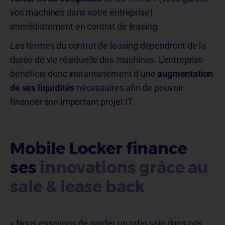
vos machines dans votre entreprise)
immédiatement en contrat de leasing.
Les termes du contrat de leasing dépendront de la
durée de vie résiduelle des machines. L’entreprise
bénéficie donc instantanément d’une
augmentation
de ses liquidités
nécessaires afin de pouvoir
financer son important projet IT.
Mobile Locker finance
ses
innovations grâce au
sale & lease back
« Nous essayons de garder un ratio sain dans nos