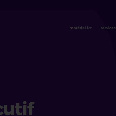
matériel ict
services
utif