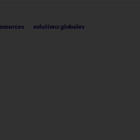
ssources
solutions globales