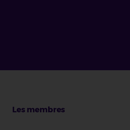
Les membres