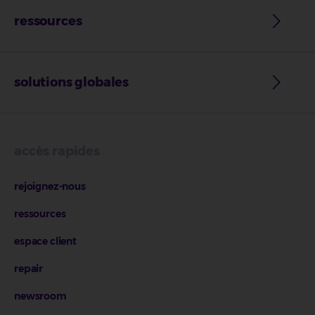
ressources
solutions globales
accès rapides
rejoignez-nous
ressources
espace client
repair
newsroom