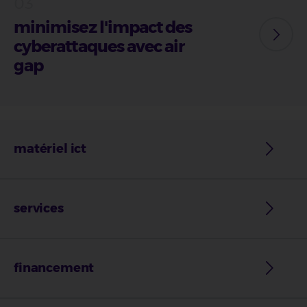
minimisez l'impact des
cyberattaques avec air
gap
matériel ict
services
financement