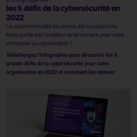
les 5 défis de la cybersécurité en
2022
La cybercriminalité n’a jamais été aussi proche.
Mais quelle est l’ampleur de la menace pour votre
entreprise ou organisation ?
Téléchargez l’infographie pour découvrir les 5
grands défis de la cybersécurité pour votre
organisation en 2022 et comment les relever.