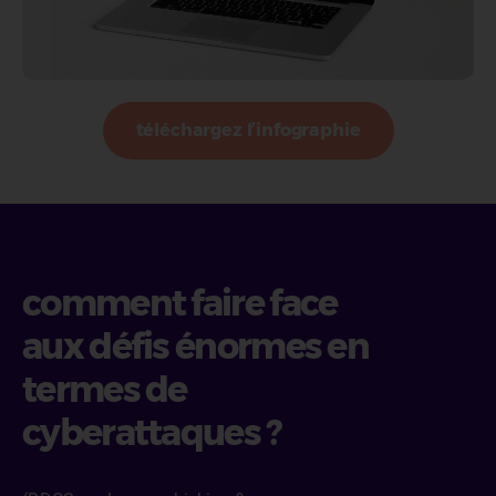
téléchargez l’infographie
comment faire face
aux défis énormes en
termes de
cyberattaques ?