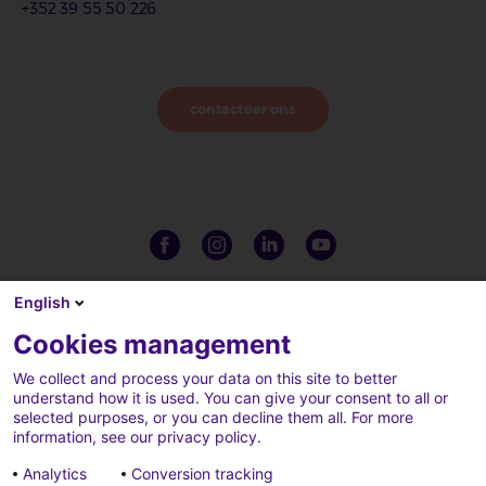
+352 39 55 50 226
contacteer ons
English
Cookies management
We collect and process your data on this site to better
understand how it is used. You can give your consent to all or
selected purposes, or you can decline them all. For more
information, see our privacy policy.
Analytics
Conversion tracking