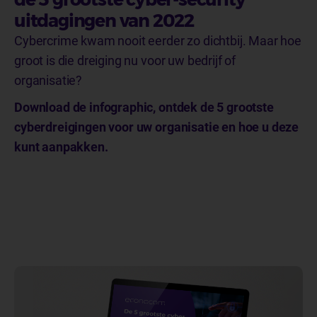
uitdagingen van 2022
Cybercrime kwam nooit eerder zo dichtbij. Maar hoe
groot is die dreiging nu voor uw bedrijf of
organisatie?
Download de infographic, ontdek de 5 grootste
cyberdreigingen voor uw organisatie en hoe u deze
kunt aanpakken.