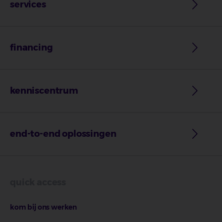
services
financing
kenniscentrum
end-to-end oplossingen
quick access
kom bij ons werken