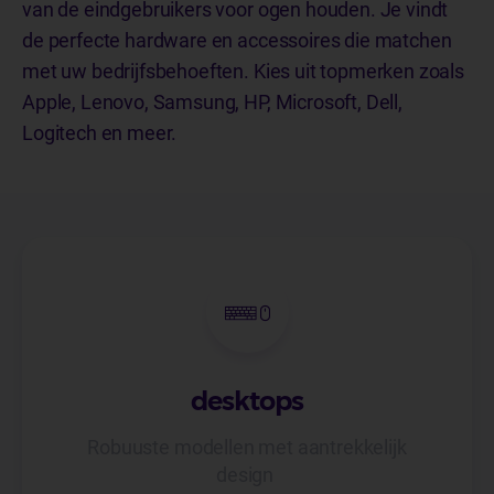
van de eindgebruikers voor ogen houden.
Je vindt
de perfecte hardware en accessoires die matchen
met uw bedrijfsbehoeften. Kies uit topmerken zoals
Apple, Lenovo, Samsung, HP, Microsoft, Dell,
Logitech en meer.
desktops
Robuuste modellen met aantrekkelijk
design