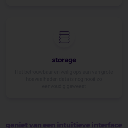
storage
Het betrouwbaar en veilig opslaan van grote
hoeveelheden data is nog nooit zo
eenvoudig geweest
geniet van een intuïtieve interface