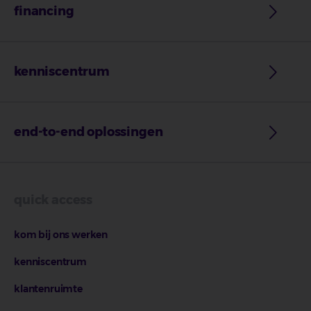
financing
kenniscentrum
end-to-end oplossingen
quick access
kom bij ons werken
kenniscentrum
klantenruimte