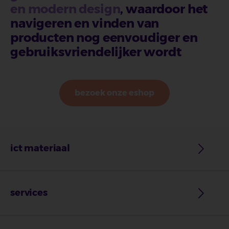
en modern design
, waardoor het
navigeren en vinden van
producten nog eenvoudiger en
gebruiksvriendelijker wordt
bezoek onze eshop
ict materiaal
services