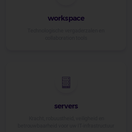
workspace
Technologische vergaderzalen en
collaboration tools
servers
Kracht, robuustheid, veiligheid en
betrouwbaarheid voor uw IT-infrastructuur