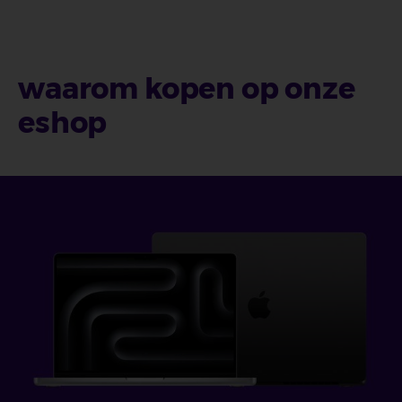
waarom kopen op onze
eshop