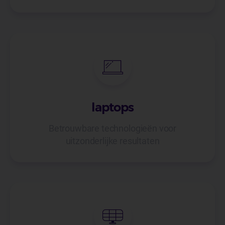
laptops
Betrouwbare technologieën voor
uitzonderlijke resultaten