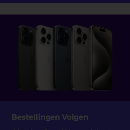
Bestellingen Volgen