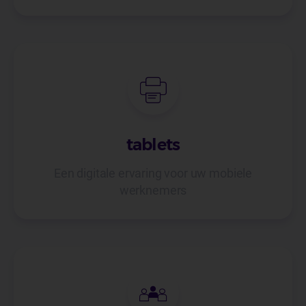
tablets
Een digitale ervaring voor uw mobiele
werknemers