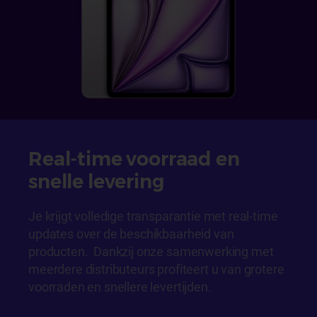
Real-time voorraad en
snelle levering
Je krijgt volledige transparantie met real-time
updates over de beschikbaarheid van
producten. Dankzij onze samenwerking met
meerdere distributeurs profiteert u van grotere
voorraden en snellere levertijden.