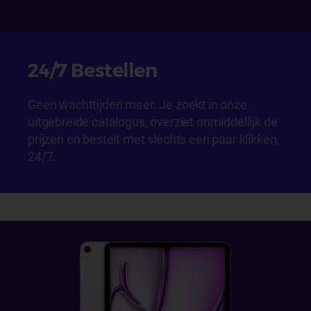
24/7 Bestellen
Geen wachttijden meer. Je zoekt in onze
uitgebreide catalogus, overziet onmiddellijk de
prijzen en bestelt met slechts een paar klikken,
24/7.