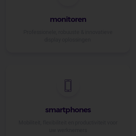
monitoren
Professionele, robuuste & innovatieve
display oplossingen
smartphones
Mobiliteit, flexibiliteit en productiviteit voor
uw werknemers