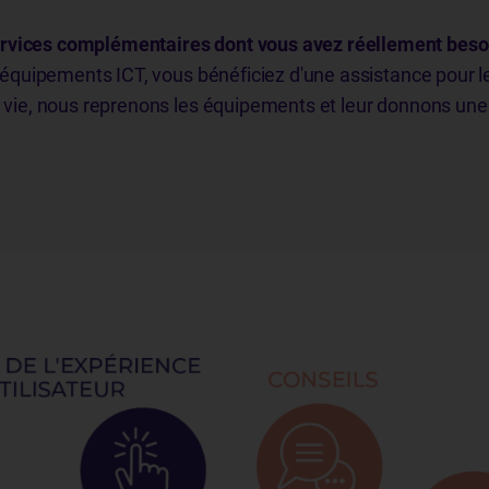
ervices complémentaires dont vous avez réellement beso
s équipements ICT, vous bénéficiez d'une assistance pour le
de vie, nous reprenons les équipements et leur donnons un