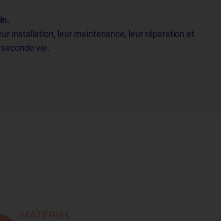
in.
ur installation, leur maintenance, leur réparation et
e seconde vie.