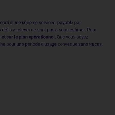
ssorti d’une série de services, payable par
défis à relever ne sont pas à sous-estimer. Pour
 et sur le plan opérationnel.
Que vous soyez
hine pour une période d'usage convenue sans tracas.