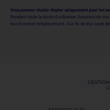
Vous pouvez choisir d'opter uniquement pour les s
Pendant toute la durée d'utilisation (location) de vo
leur éventuel remplacement. A la fin de leur cycle 