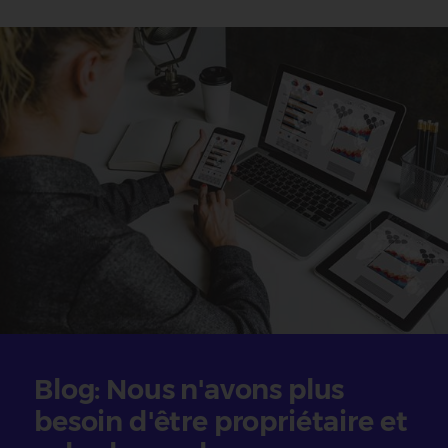
Blog: Nous n'avons plus
besoin d'être propriétaire et