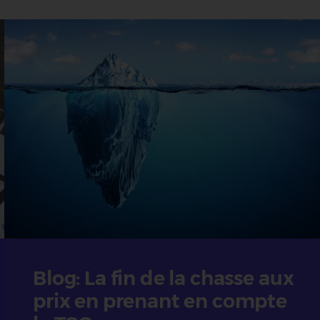
Blog: La fin de la chasse aux
prix en prenant en compte