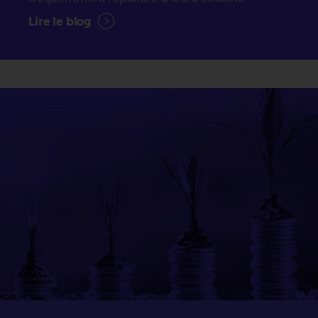
Lire le blog