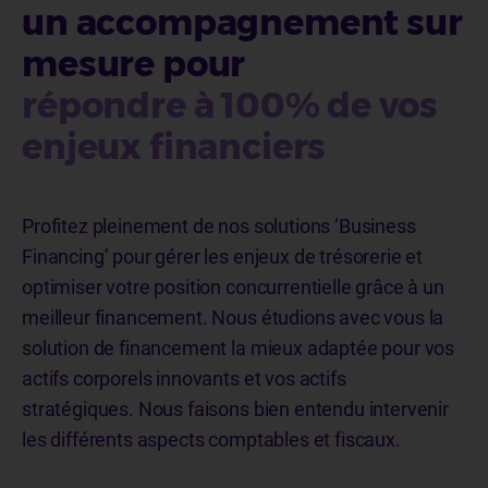
un accompagnement sur
mesure pour
répondre à 100% de vos
enjeux financiers
Profitez pleinement de nos solutions ‘Business
Financing’ pour gérer les enjeux de trésorerie et
optimiser votre position concurrentielle grâce à un
meilleur financement. Nous étudions avec vous la
solution de financement la mieux adaptée pour vos
actifs corporels innovants et vos actifs
stratégiques. Nous faisons bien entendu intervenir
les différents aspects comptables et fiscaux.