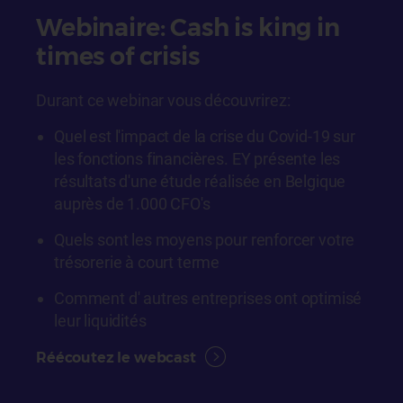
Webinaire: Cash is king in
times of crisis
Durant ce webinar vous découvrirez:
Quel est l'impact de la crise du Covid-19 sur
les fonctions financières. EY présente les
résultats d'une étude réalisée en Belgique
auprès de 1.000 CFO's
Quels sont les moyens pour renforcer votre
trésorerie à court terme
Comment d' autres entreprises ont optimisé
leur liquidités
Réécoutez le webcast