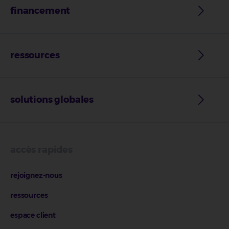
financement
ressources
solutions globales
accès rapides
rejoignez-nous
ressources
espace client