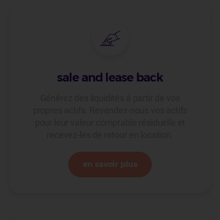
sale and lease back
Générez des liquidités à partir de vos
propres actifs. Revendez-nous vos actifs
pour leur valeur comptable résiduelle et
recevez-les de retour en location.
en savoir plus