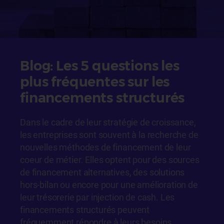
Blog: Les 5 questions les
plus fréquentes sur les
financements structurés
Dans le cadre de leur stratégie de croissance,
les entreprises sont souvent à la recherche de
nouvelles méthodes de financement de leur
coeur de métier. Elles optent pour des sources
de financement alternatives, des solutions
hors-bilan ou encore pour une amélioration de
leur trésorerie par injection de cash. Les
financements structurés peuvent
fréquemment répondre à leurs besoins.