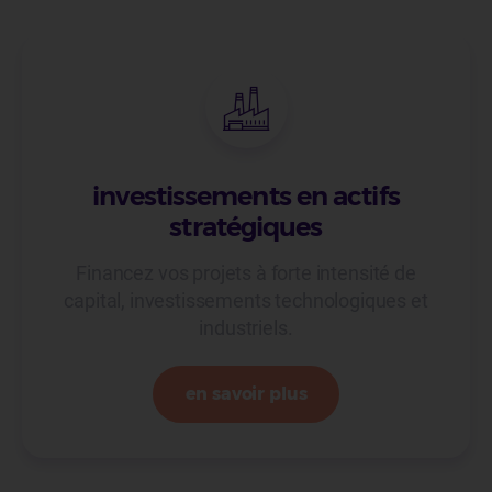
investissements en actifs
stratégiques
Financez vos projets à forte intensité de
capital, investissements technologiques et
industriels.
en savoir plus