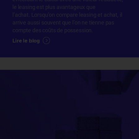
le leasing est plus avantageux que
l’achat. Lorsqu’on compare leasing et achat, il
arrive aussi souvent que l’on ne tienne pas
compte des coûts de possession.
Lire le blog