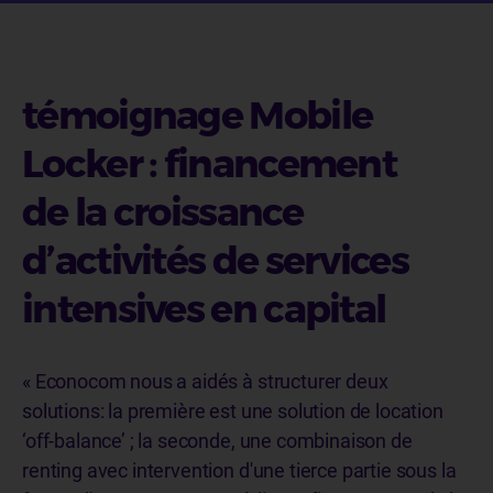
témoignage Mobile
Locker : financement
de la croissance
d’activités de services
intensives en capital
« Econocom nous a aidés à structurer deux
solutions: la première est une solution de location
‘off-balance’ ; la seconde, une combinaison de
renting avec intervention d'une tierce partie sous la