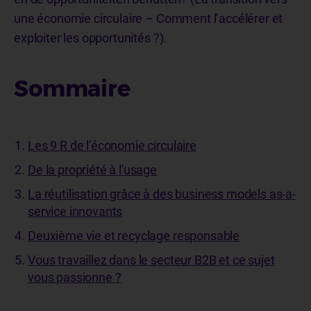
une économie circulaire – Comment l’accélérer et
exploiter les opportunités ?).
Sommaire
Les 9 R de l’économie circulaire
De la propriété à l'usage
La réutilisation grâce à des business models as-a-
service innovants
Deuxième vie et recyclage responsable
Vous travaillez dans le secteur B2B et ce sujet
vous passionne ?