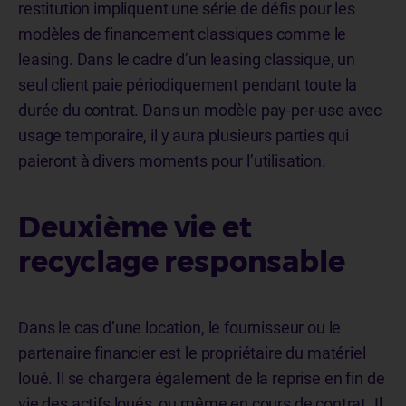
restitution impliquent une série de défis pour les
modèles de financement classiques comme le
leasing. Dans le cadre d’un leasing classique, un
seul client paie périodiquement pendant toute la
durée du contrat. Dans un modèle pay-per-use avec
usage temporaire, il y aura plusieurs parties qui
paieront à divers moments pour l’utilisation.
Deuxième vie et
recyclage responsable
Dans le cas d’une location, le fournisseur ou le
partenaire financier est le propriétaire du matériel
loué. Il se chargera également de la reprise en fin de
vie des actifs loués, ou même en cours de contrat. Il