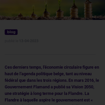
blog
publié le
13-04-2023
Ces derniers temps, l’économie circulaire figure en
haut de l’agenda politique belge, tant au niveau
fédéral que dans les trois régions. En mars 2016, le
Gouvernement Flamand a publié sa Vision 2050,
une stratégie à long terme pour la Flandre. La
Flandre à laquelle aspire le gouvernement est «