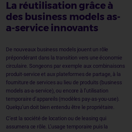
La réutilisation grâce à
des business models as-
a-service innovants
De nouveaux business models jouent un rôle
prépondérant dans la transition vers une économie
circulaire. Songeons par exemple aux combinaisons
produit-service et aux plateformes de partage, à la
fourniture de services au lieu de produits (business
models as-a-service), ou encore à l’utilisation
temporaire d’appareils (modèles pay-as-you-use).
Quelqu’un doit bien entendu être le propriétaire.
C’est la société de location ou de leasing qui
assumera ce rôle. L’usage temporaire puis la