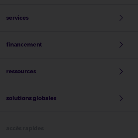
services
financement
ressources
solutions globales
accès rapides