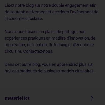
Lisez notre blog sur notre double engagement afin
de soutenir activement et accélérer l’avènement de
l’économie circulaire.
Nous nous faisons un plaisir de partager nos
expériences pratiques en matière d’innovation, de
co-création, de location, de leasing et d’économie
circulaire.
Contactez-nous.
Dans cet autre blog, vous en apprendrez plus sur
nos cas pratiques de business models circulaires..
matériel ict