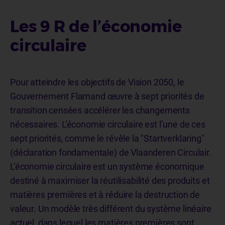
Les 9 R de l’économie
circulaire
Pour atteindre les objectifs de Vision 2050, le
Gouvernement Flamand œuvre à sept priorités de
transition censées accélérer les changements
nécessaires. L’économie circulaire est l’une de ces
sept priorités, comme le révèle la "Startverklaring"
(déclaration fondamentale) de Vlaanderen Circulair.
L’économie circulaire est un système économique
destiné à maximiser la réutilisabilité des produits et
matières premières et à réduire la destruction de
valeur. Un modèle très différent du système linéaire
actuel, dans lequel les matières premières sont