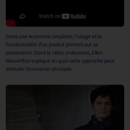
Dans une économie circulaire, l’usage et la
fonctionnalité d’un produit priment sur sa
possession. Dans la vidéo ci-dessous, Ellen
MacArthur explique en quoi cette approche peut
stimuler l’économie circulaire.