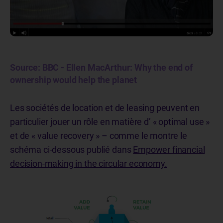
Source: BBC - Ellen MacArthur: Why the end of
ownership would help the planet
Les sociétés de location et de leasing peuvent en
particulier jouer un rôle en matière d’ « optimal use »
et de « value recovery » – comme le montre le
schéma ci-dessous publié dans
Empower financial
decision-making in the circular economy.