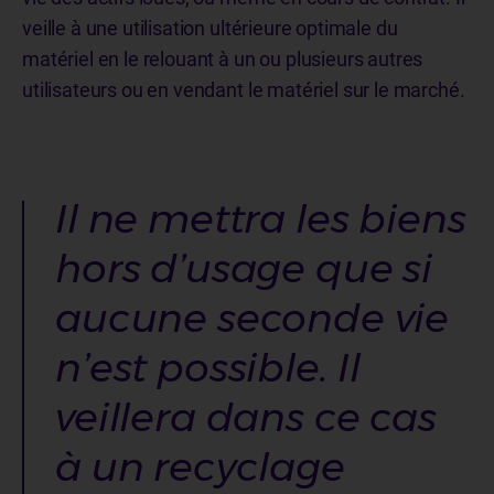
veille à une utilisation ultérieure optimale du
matériel en le relouant à un ou plusieurs autres
utilisateurs ou en vendant le matériel sur le marché.
Il ne mettra les biens
hors d’usage que si
aucune seconde vie
n’est possible. Il
veillera dans ce cas
à un recyclage