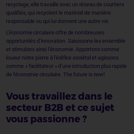
recyclage, elle travaille avec un réseau de courtiers
qualifiés, qui recyclent le matériel de manière
responsable ou qui lui donnent une autre vie.
L’économie circulaire offre de nombreuses
opportunités d’innovation. Saisissons-les ensemble
et stimulons ainsi l’économie. Apportons comme
loueur notre pierre à l’édifice sociétal et agissons
comme « facilitateur » d’une introduction plus rapide
de l’économie circulaire. The future is now!
Vous travaillez dans le
secteur B2B et ce sujet
vous passionne ?