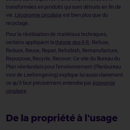
transformées en produits qui sont détruits en fin de
vie.
L’économie circulaire
est bien plus que du
recyclage.
Pour la réutilisation de matériaux techniques,
certains appliquent la
théorie des 9 R
: Refuse,
Reduce, Reuse, Repair, Refurbish, Remanufacture,
Repurpose, Recycle, Recover. Ce site du Bureau du
Plan néerlandais pour l’environnement (Planbureau
voor de Leefomgeving) explique lui aussi clairement
ce qu’il faut précisément entendre par
économie
circulaire
.
De la propriété à l'usage