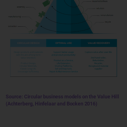
Source: Circular business models on the Value Hill
(Achterberg, Hinfelaar and Bocken 2016)