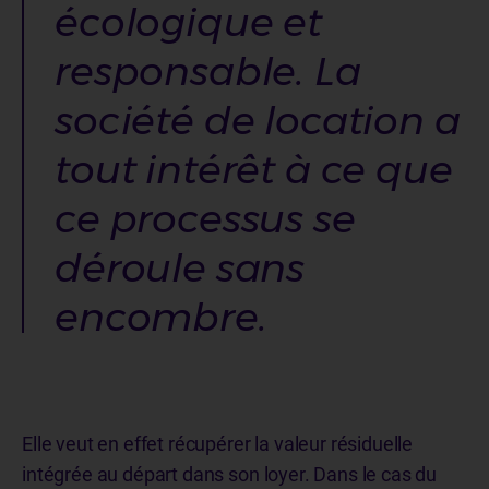
écologique et
responsable. La
société de location a
tout intérêt à ce que
ce processus se
déroule sans
encombre.
Elle veut en effet récupérer la valeur résiduelle
intégrée au départ dans son loyer. Dans le cas du