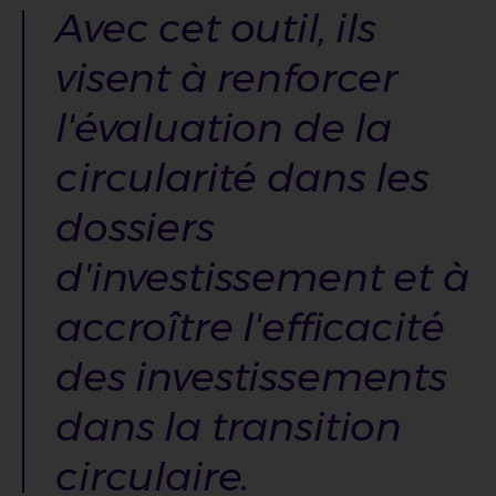
Avec cet outil, ils
visent à renforcer
l'évaluation de la
circularité dans les
dossiers
d'investissement et à
accroître l'efficacité
des investissements
dans la transition
circulaire.