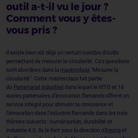
outil a-t-il vu le jour ?
Comment vous y êtes-
vous pris ?
Il existe bien sûr déjà un certain nombre d'outils
permettant de mesurer la circularité. Ces questions
sont abordées dans la
masterclass
"Mesurer la
circularité". Cette masterclass fait partie
du
Partenariat industriel
dans lequel le VITO et 16
autres partenaires d'innovation flamands offrent un
service intégré pour stimuler la croissance et
l'innovation dans l'industrie flamande dans les trois
thèmes suivants : numérisation, durabilité et
industrie 4.0. Ils le font sous la direction d'
Agoria
et