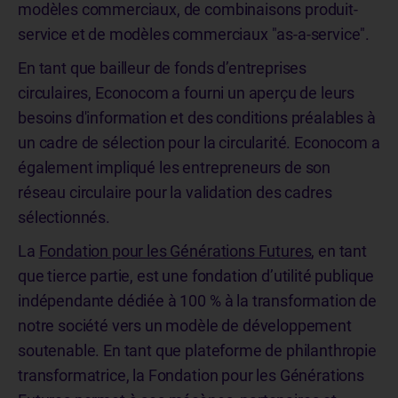
modèles commerciaux, de combinaisons produit-
service et de modèles commerciaux "as-a-service".
En tant que bailleur de fonds d’entreprises
circulaires, Econocom a fourni un aperçu de leurs
besoins d'information et des conditions préalables à
un cadre de sélection pour la circularité. Econocom a
également impliqué les entrepreneurs de son
réseau circulaire pour la validation des cadres
sélectionnés.
La
Fondation pour les Générations Futures
, en tant
que tierce partie, est une fondation d’utilité publique
indépendante dédiée à 100 % à la transformation de
notre société vers un modèle de développement
soutenable. En tant que plateforme de philanthropie
transformatrice, la Fondation pour les Générations