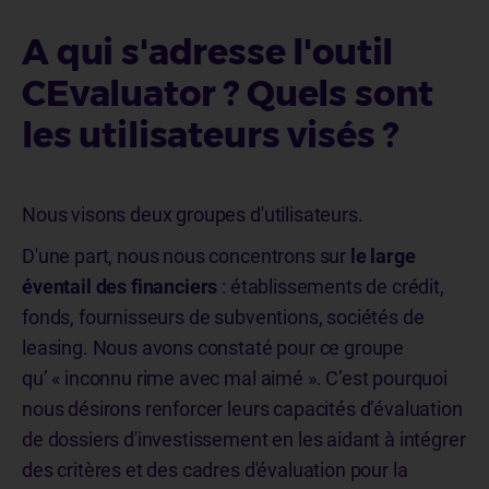
A qui s'adresse l'outil
CEvaluator ? Quels sont
les utilisateurs visés ?
Nous visons deux groupes d'utilisateurs.
D'une part, nous nous concentrons sur
le large
éventail des financiers
: établissements de crédit,
fonds, fournisseurs de subventions, sociétés de
leasing. Nous avons constaté pour ce groupe
qu’ « inconnu rime avec mal aimé ». C’est pourquoi
nous désirons renforcer leurs capacités d’évaluation
de dossiers d'investissement en les aidant à intégrer
des critères et des cadres d'évaluation pour la