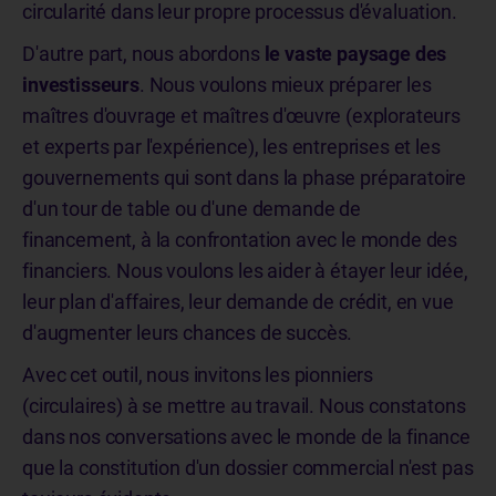
circularité dans leur propre processus d'évaluation.
D'autre part, nous abordons
le vaste paysage des
investisseurs
. Nous voulons mieux préparer les
maîtres d'ouvrage et maîtres d'œuvre (explorateurs
et experts par l'expérience), les entreprises et les
gouvernements qui sont dans la phase préparatoire
d'un tour de table ou d'une demande de
financement, à la confrontation avec le monde des
financiers. Nous voulons les aider à étayer leur idée,
leur plan d'affaires, leur demande de crédit, en vue
d'augmenter leurs chances de succès.
Avec cet outil, nous invitons les pionniers
(circulaires) à se mettre au travail. Nous constatons
dans nos conversations avec le monde de la finance
que la constitution d'un dossier commercial n'est pas