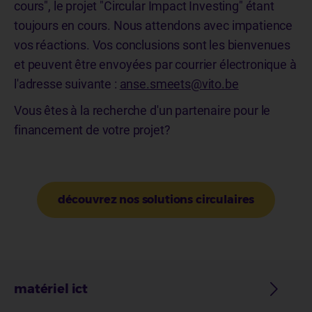
cours", le projet "Circular Impact Investing" étant
toujours en cours. Nous attendons avec impatience
vos réactions. Vos conclusions sont les bienvenues
et peuvent être envoyées par courrier électronique à
l'adresse suivante :
anse.smeets@vito.be
Vous êtes à la recherche d'un partenaire pour le
financement de votre projet?
découvrez nos solutions circulaires
matériel ict