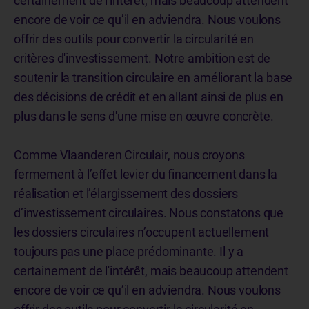
certainement de l'intérêt, mais beaucoup attendent
encore de voir ce qu’il en adviendra. Nous voulons
offrir des outils pour convertir la circularité en
critères d'investissement. Notre ambition est de
soutenir la transition circulaire en améliorant la base
des décisions de crédit et en allant ainsi de plus en
plus dans le sens d'une mise en œuvre concrète.
Comme Vlaanderen Circulair, nous croyons
fermement à l’effet levier du financement dans la
réalisation et l’élargissement des dossiers
d’investissement circulaires. Nous constatons que
les dossiers circulaires n’occupent actuellement
toujours pas une place prédominante. Il y a
certainement de l'intérêt, mais beaucoup attendent
encore de voir ce qu’il en adviendra. Nous voulons