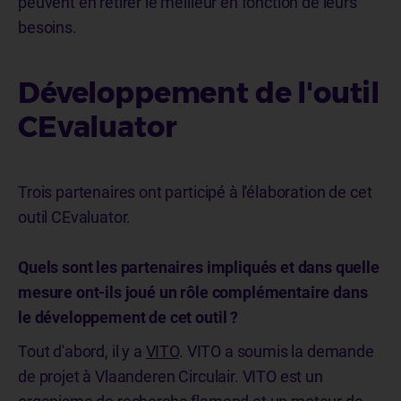
peuvent en retirer le meilleur en fonction de leurs
besoins.
Développement de l'outil
CEvaluator
Trois partenaires ont participé à l'élaboration de cet
outil CEvaluator.
Quels sont les partenaires impliqués et dans quelle
mesure ont-ils joué un rôle complémentaire dans
le développement de cet outil ?
Tout d'abord, il y a
VITO
. VITO a soumis la demande
de projet à Vlaanderen Circulair. VITO est un