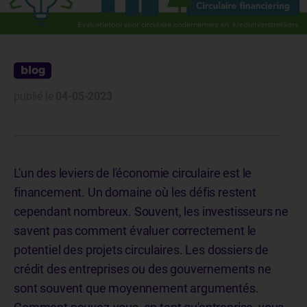
blog
publié le
04-05-2023
L'un des leviers de l'économie circulaire est le
financement. Un domaine où les défis restent
cependant nombreux. Souvent, les investisseurs ne
savent pas comment évaluer correctement le
potentiel des projets circulaires. Les dossiers de
crédit des entreprises ou des gouvernements ne
sont souvent que moyennement argumentés.