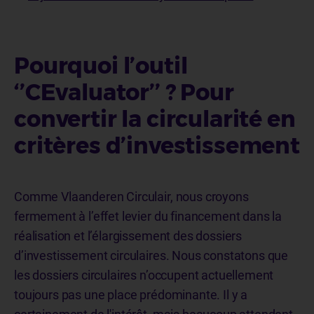
Pourquoi l’outil
‘’CEvaluator’’ ? Pour
convertir la circularité en
critères d’investissement
Comme Vlaanderen Circulair, nous croyons
fermement à l’effet levier du financement dans la
réalisation et l’élargissement des dossiers
d’investissement circulaires. Nous constatons que
les dossiers circulaires n’occupent actuellement
toujours pas une place prédominante. Il y a