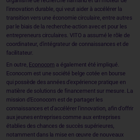
organisme de recherche flamand et un moteur de
l'innovation durable, qui veut aider à accélérer la
transition vers une économie circulaire, entre autres
par le biais de la recherche-action avec et pour les
entrepreneurs circulaires. VITO a assumé le rôle de
coordinateur, d'intégrateur de connaissances et de
facilitateur.
En outre,
Econocom
a également été impliqué.
Econocom est une société belge cotée en bourse
qui possède des années d'expérience pratique en
matière de solutions de financement sur mesure. La
mission d'Econocom est de partager les
connaissances et d'accélérer l'innovation, afin d'offrir
aux jeunes entreprises comme aux entreprises
établies des chances de succès supérieures,
notamment dans la mise en œuvre de nouveaux