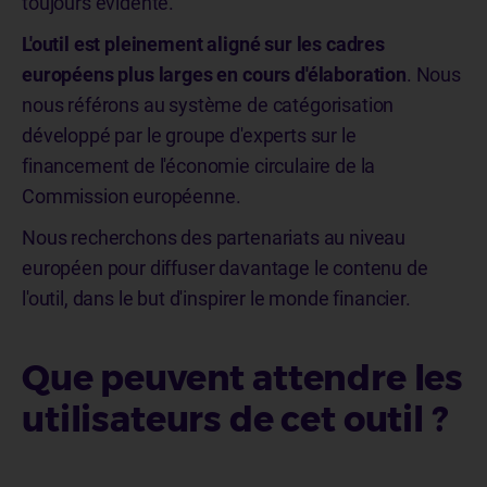
toujours évidente.
L'outil est pleinement aligné sur les cadres
européens plus larges en cours d'élaboration
. Nous
nous référons au système de catégorisation
développé par le groupe d'experts sur le
financement de l'économie circulaire de la
Commission européenne.
Nous recherchons des partenariats au niveau
européen pour diffuser davantage le contenu de
l'outil, dans le but d'inspirer le monde financier.
Que peuvent attendre les
utilisateurs de cet outil ?