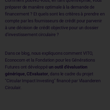
Comment pouvez-vous, en tant qu'entreprise, vous
préparer de manière optimale à la demande de
financement ? Et quels sont les critères à prendre en
compte par les fournisseurs de crédit pour parvenir
à une décision de crédit objective pour un dossier
d'investissement circulaire ?
Dans ce blog, nous expliquons comment VITO,
Econocom et la Fondation pour les Générations
Futures ont développé
un outil d'évaluation
générique, CEvaluator
, dans le cadre du projet
"Circular Impact Investing" financé par Vlaanderen
Circulair.