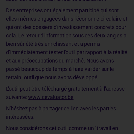
Des entreprises ont également participé qui sont
elles-mêmes engagées dans l'économie circulaire et
qui ont des dossiers d'investissement concrets pour
cela. Le retour d'information sous ces deux angles a
bien sûr été très enrichissant et a permis
d’immédiatement tester l'outil par rapport à la réalité
et aux préoccupations du marché. Nous avons
passé beaucoup de temps à faire valider sur le
terrain l'outil que nous avons développé.
L'outil peut être téléchargé gratuitement à l'adresse
suivante:
www.cevaluator.be
N'hésitez pas à partager ce lien avec les parties
intéressées.
Nous considérons cet outil comme un "travail en