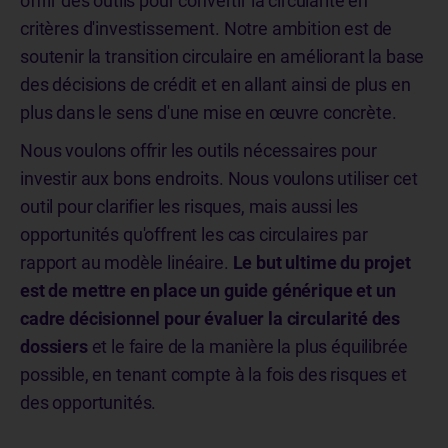
offrir des outils pour convertir la circularité en
critères d'investissement. Notre ambition est de
soutenir la transition circulaire en améliorant la base
des décisions de crédit et en allant ainsi de plus en
plus dans le sens d'une mise en œuvre concrète.
Nous voulons offrir les outils nécessaires pour
investir aux bons endroits. Nous voulons utiliser cet
outil pour clarifier les risques, mais aussi les
opportunités qu'offrent les cas circulaires par
rapport au modèle linéaire.
Le but ultime du projet
est de mettre en place un guide générique et un
cadre décisionnel pour évaluer la circularité des
dossiers
et le faire de la manière la plus équilibrée
possible, en tenant compte à la fois des risques et
des opportunités.