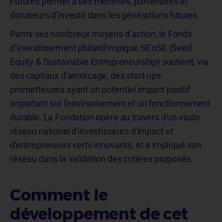
Futures permet à ses mécènes, partenaires et
donateurs d'investir dans les générations futures.
Parmi ses nombreux moyens d’action, le Fonds
d’investissement philanthropique SE'nSE (Seed
Equity & Sustainable Entrepreneurship) soutient, via
des capitaux d'amorçage, des start-ups
prometteuses ayant un potentiel impact positif
important sur l'environnement et un fonctionnement
durable. La Fondation opère au travers d'un vaste
réseau national d'investisseurs d'impact et
d'entrepreneurs verts innovants, et a impliqué son
réseau dans la validation des critères proposés.
Comment le
développement de cet