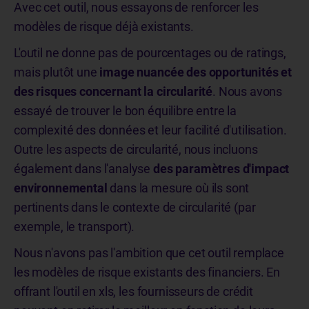
Avec cet outil, nous essayons de renforcer les
modèles de risque déjà existants.
L'outil ne donne pas de pourcentages ou de ratings,
mais plutôt une
image nuancée des opportunités et
des risques concernant la circularité
. Nous avons
essayé de trouver le bon équilibre entre la
complexité des données et leur facilité d'utilisation.
Outre les aspects de circularité, nous incluons
également dans l'analyse
des paramètres d'impact
environnemental
dans la mesure où ils sont
pertinents dans le contexte de circularité (par
exemple, le transport).
Nous n'avons pas l'ambition que cet outil remplace
les modèles de risque existants des financiers. En
offrant l'outil en xls, les fournisseurs de crédit