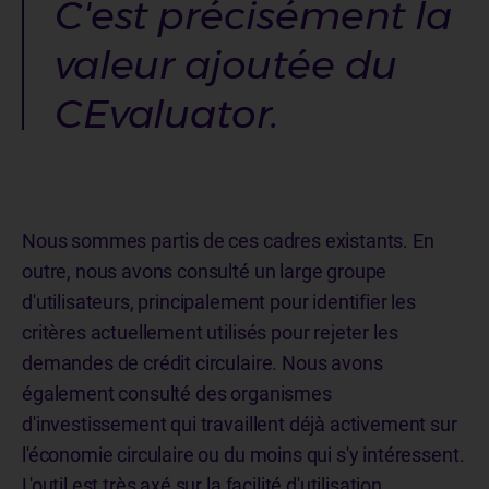
C'est précisément la
valeur ajoutée du
CEvaluator.
Nous sommes partis de ces cadres existants. En
outre, nous avons consulté un large groupe
d'utilisateurs, principalement pour identifier les
critères actuellement utilisés pour rejeter les
demandes de crédit circulaire. Nous avons
également consulté des organismes
d'investissement qui travaillent déjà activement sur
l'économie circulaire ou du moins qui s'y intéressent.
L'outil est très axé sur la facilité d'utilisation.