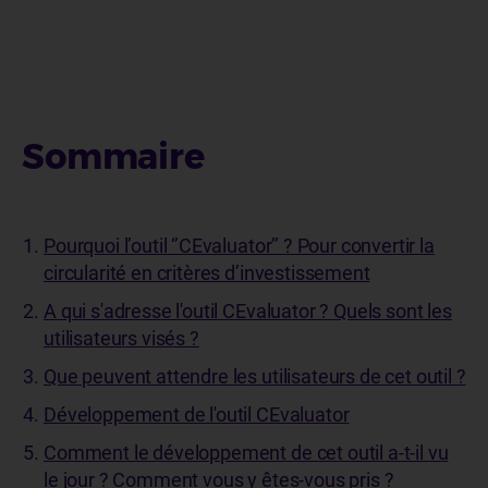
Sommaire
Pourquoi l’outil ‘’CEvaluator’’ ? Pour convertir la
circularité en critères d’investissement
A qui s'adresse l'outil CEvaluator ? Quels sont les
utilisateurs visés ?
Que peuvent attendre les utilisateurs de cet outil ?
Développement de l'outil CEvaluator
Comment le développement de cet outil a-t-il vu
le jour ? Comment vous y êtes-vous pris ?