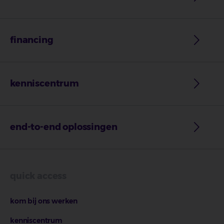
financing
kenniscentrum
end-to-end oplossingen
quick access
kom bij ons werken
kenniscentrum