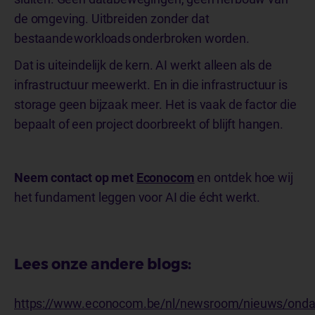
de omgeving. Uitbreiden zonder dat
bestaande workloads onderbroken worden.
Dat is uiteindelijk de kern. AI werkt alleen als de
infrastructuur meewerkt. En in die infrastructuur is
storage geen bijzaak meer. Het is vaak de factor die
bepaalt of een project doorbreekt of blijft hangen.
Neem contact op met
Econocom
en ontdek hoe wij
het fundament leggen voor AI die écht werkt.
Lees onze andere blogs:
https://www.econocom.be/nl/newsroom/nieuws/onda