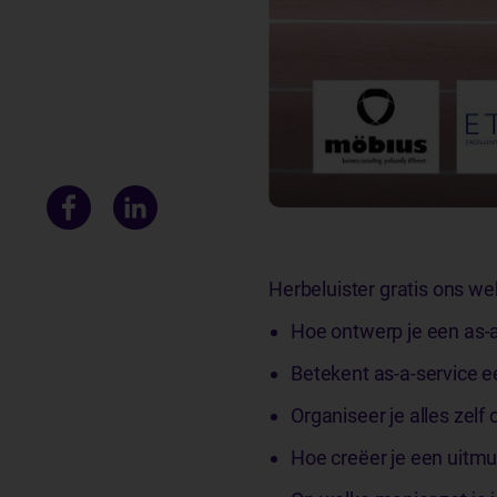
Herbeluister gratis ons we
Hoe ontwerp je een as-
Betekent as-a-service e
Organiseer je alles zelf 
Hoe creëer je een uitmu