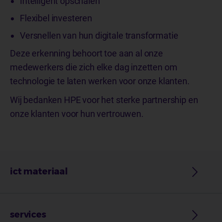
Intelligent opschalen
Flexibel investeren
Versnellen van hun digitale transformatie
Deze erkenning behoort toe aan al onze
medewerkers die zich elke dag inzetten om
technologie te laten werken voor onze klanten.
Wij bedanken HPE voor het sterke partnership en
onze klanten voor hun vertrouwen.
ict materiaal
services