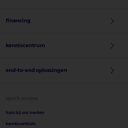
financing
kenniscentrum
end-to-end oplossingen
quick access
kom bij ons werken
kenniscentrum