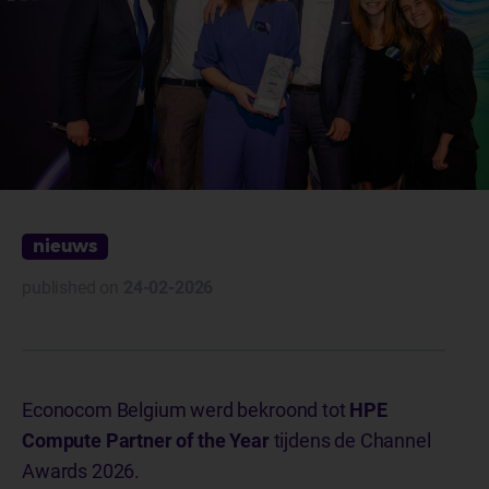
nieuws
published on
24-02-2026
Econocom Belgium werd bekroond tot
HPE
Compute Partner of the Year
tijdens de Channel
Awards 2026.