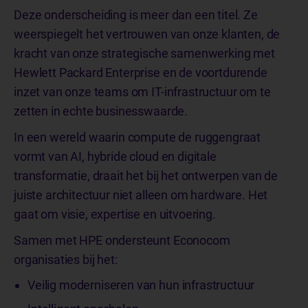
Deze onderscheiding is meer dan een titel. Ze
weerspiegelt het vertrouwen van onze klanten, de
kracht van onze strategische samenwerking met
Hewlett Packard Enterprise en de voortdurende
inzet van onze teams om IT-infrastructuur om te
zetten in echte businesswaarde.
In een wereld waarin compute de ruggengraat
vormt van AI, hybride cloud en digitale
transformatie, draait het bij het ontwerpen van de
juiste architectuur niet alleen om hardware. Het
gaat om visie, expertise en uitvoering.
Samen met HPE ondersteunt Econocom
organisaties bij het:
Veilig moderniseren van hun infrastructuur