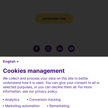
contacteer ons
English
Cookies management
We collect and process your data on this site to better
understand how it is used. You can give your consent to all or
selected purposes, or you can decline them all. For more
information, see our privacy policy.
Analytics
Conversion tracking
Marketing automation
Remarketing
Complaints
Credits