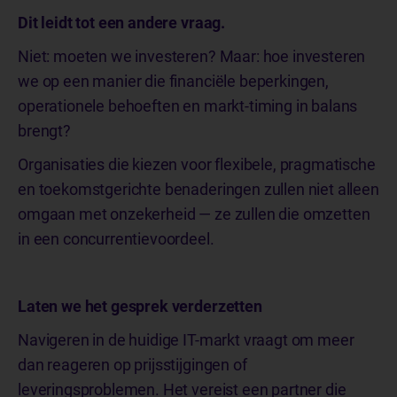
Dit leidt tot een andere vraag.
Niet: moeten we investeren? Maar: hoe investeren
we op een manier die financiële beperkingen,
operationele behoeften en markt-timing in balans
brengt?
Organisaties die kiezen voor flexibele, pragmatische
en toekomstgerichte benaderingen zullen niet alleen
omgaan met onzekerheid — ze zullen die omzetten
in een concurrentievoordeel.
Laten we het gesprek verderzetten
Navigeren in de huidige IT-markt vraagt om meer
dan reageren op prijsstijgingen of
leveringsproblemen. Het vereist een partner die