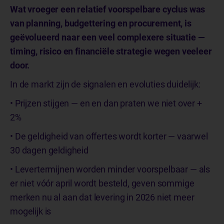
Wat vroeger een relatief voorspelbare cyclus was
van planning, budgettering en procurement, is
geëvolueerd naar een veel complexere situatie —
timing, risico en financiële strategie wegen veeleer
door.
In de markt zijn de signalen en evoluties duidelijk:
• Prijzen stijgen — en en dan praten we niet over +
2%
• De geldigheid van offertes wordt korter — vaarwel
30 dagen geldigheid
• Levertermijnen worden minder voorspelbaar — als
er niet vóór april wordt besteld, geven sommige
merken nu al aan dat levering in 2026 niet meer
mogelijk is