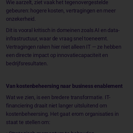
Wie aarzelt, ziet vaak het tegenovergestelde
gebeuren: hogere kosten, vertragingen en meer
onzekerheid.
Dit is vooral kritisch in domeinen zoals AI en data-
infrastructuur, waar de vraag snel toeneemt.
Vertragingen raken hier niet alleen IT — ze hebben
een directe impact op innovatiecapaciteit en
bedrijfsresultaten.
Van kostenbeheersing naar business enablement
Wat we zien, is een bredere transformatie. IT-
financiering draait niet langer uitsluitend om
kostenbeheersing. Het gaat erom organisaties in
staat te stellen om: