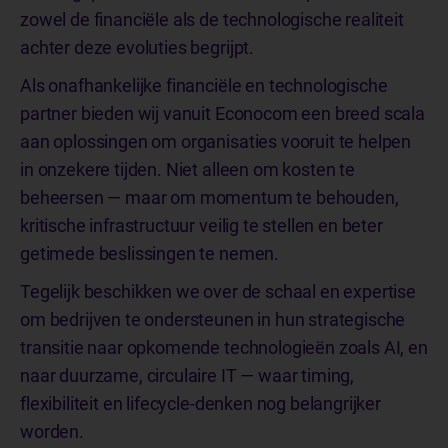
zowel de financiële als de technologische realiteit
achter deze evoluties begrijpt.
Als onafhankelijke financiële en technologische
partner bieden wij vanuit Econocom een breed scala
aan oplossingen om organisaties vooruit te helpen
in onzekere tijden. Niet alleen om kosten te
beheersen — maar om momentum te behouden,
kritische infrastructuur veilig te stellen en beter
getimede beslissingen te nemen.
Tegelijk beschikken we over de schaal en expertise
om bedrijven te ondersteunen in hun strategische
transitie naar opkomende technologieën zoals AI, en
naar duurzame, circulaire IT — waar timing,
flexibiliteit en lifecycle-denken nog belangrijker
worden.