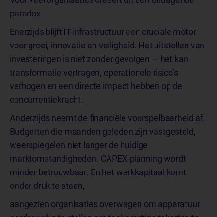
paradox.
Enerzijds blijft IT-infrastructuur een cruciale motor
voor groei, innovatie en veiligheid. Het uitstellen van
investeringen is niet zonder gevolgen — het kan
transformatie vertragen, operationele risico’s
verhogen en een directe impact hebben op de
concurrentiekracht.
Anderzijds neemt de financiële voorspelbaarheid af.
Budgetten die maanden geleden zijn vastgesteld,
weerspiegelen niet langer de huidige
marktomstandigheden. CAPEX-planning wordt
minder betrouwbaar. En het werkkapitaal komt
onder druk te staan,
aangezien organisaties overwegen om apparatuur