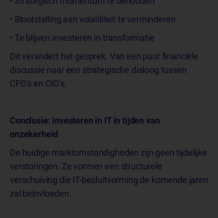
• Strategisch momentum te behouden
• Blootstelling aan volatiliteit te verminderen
• Te blijven investeren in transformatie
Dit verandert het gesprek. Van een puur financiële
discussie naar een strategische dialoog tussen
CFO’s en CIO’s.
Conclusie: investeren in IT in tijden van
onzekerheid
De huidige marktomstandigheden zijn geen tijdelijke
verstoringen. Ze vormen een structurele
verschuiving die IT-besluitvorming de komende jaren
zal beïnvloeden.