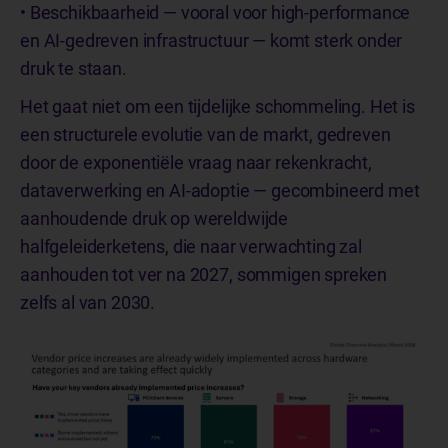
• Beschikbaarheid — vooral voor high-performance
en AI-gedreven infrastructuur — komt sterk onder
druk te staan.
Het gaat niet om een tijdelijke schommeling. Het is
een structurele evolutie van de markt, gedreven
door de exponentiële vraag naar rekenkracht,
dataverwerking en AI-adoptie — gecombineerd met
aanhoudende druk op wereldwijde
halfgeleiderketens, die naar verwachting zal
aanhouden tot ver na 2027, sommigen spreken
zelfs al van 2030.