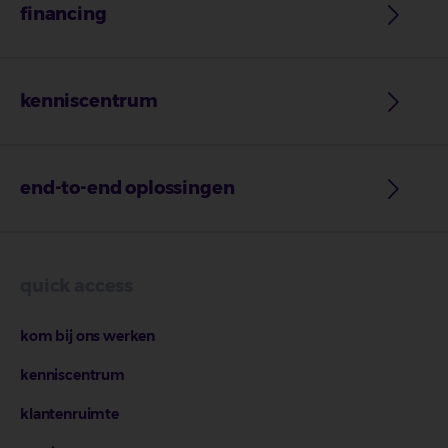
financing
kenniscentrum
end-to-end oplossingen
quick access
kom bij ons werken
kenniscentrum
klantenruimte