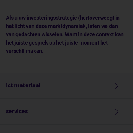
Als u uw investeringsstrategie (her)overweegt in
het licht van deze marktdynamiek, laten we dan
van gedachten wisselen. Want in deze context kan
het juiste gesprek op het juiste moment het
verschil maken.
ict materiaal
services