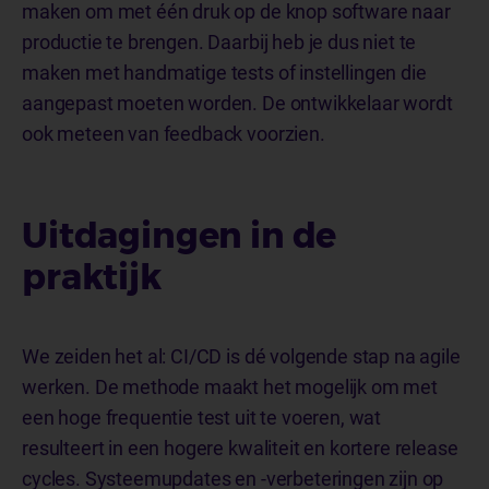
maken om met één druk op de knop software naar
productie te brengen. Daarbij heb je dus niet te
maken met handmatige tests of instellingen die
aangepast moeten worden. De ontwikkelaar wordt
ook meteen van feedback voorzien.
Uitdagingen in de
praktijk
We zeiden het al: CI/CD is dé volgende stap na agile
werken. De methode maakt het mogelijk om met
een hoge frequentie test uit te voeren, wat
resulteert in een hogere kwaliteit en kortere release
cycles. Systeemupdates en -verbeteringen zijn op