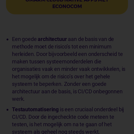
ECONOCOM
Een goede
architectuur
aan de basis van de
methode moet de risico’s tot een minimum
herleiden. Door bijvoorbeeld een onderscheid te
maken tussen systeemonderdelen die
organisaties vaak en minder vaak ontwikkelen, is
het mogelijk om de risico’s over het gehele
systeem te beperken. Zonder een goede
architectuur aan de basis, is CI/CD onbegonnen
werk.
Testautomatisering
is een cruciaal onderdeel bij
CI/CD. Door de ingecheckte code meteen te
testen, is het mogelijk om na te gaan of het
systeem als geheel nog steeds werkt.