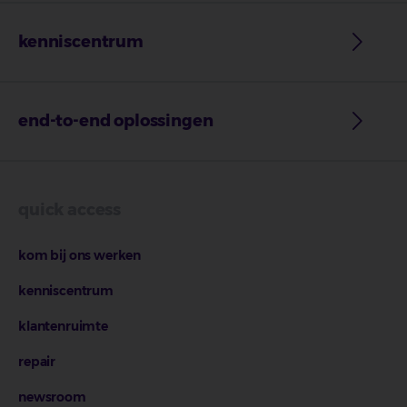
kenniscentrum
end-to-end oplossingen
quick access
kom bij ons werken
kenniscentrum
klantenruimte
repair
newsroom