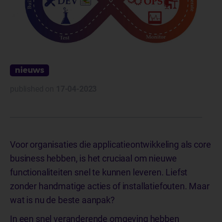
nieuws
published on
17-04-2023
Voor organisaties die applicatieontwikkeling als core
business hebben, is het cruciaal om nieuwe
functionaliteiten snel te kunnen leveren. Liefst
zonder handmatige acties of installatiefouten. Maar
wat is nu de beste aanpak?
In een snel veranderende omgeving hebben