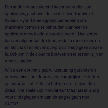
Een ander vraagstuk rond het ontwikkelen van
applicaties, gaat over de locatie: cloud native of
hybrid? Hybrid is een goede benadering om
maximale controle te behouden wanneer de
applicatie ontwikkeld en getest wordt. Live zetten
kan vervolgens via de cloud, zodat u moeiteloos op-
en afschaalt en er van
overprovisioning
geen sprake
is. Ook om in de cloud te bouwen en te testen, zijn er
mogelijkheden.
Wilt u een optimale gebruikservaring garanderen
aan uw eindklant door zo veel mogelijk in te zetten
op automatisatie? Wilt u het verschil maken door
direct in te spelen op innovaties? Maar staat u nog
voor uitdagingen om aan de slag te gaan met
CI/CD?