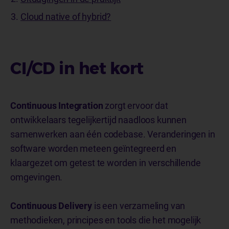
Cloud native of hybrid?
CI/CD in het kort
Continuous Integration
zorgt ervoor dat
ontwikkelaars tegelijkertijd naadloos kunnen
samenwerken aan één codebase. Veranderingen in
software worden meteen geïntegreerd en
klaargezet om getest te worden in verschillende
omgevingen.
Continuous Delivery
is een verzameling van
methodieken, principes en tools die het mogelijk