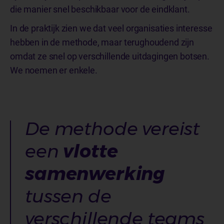
die manier snel beschikbaar voor de eindklant.
In de praktijk zien we dat veel organisaties interesse
hebben in de methode, maar terughoudend zijn
omdat ze snel op verschillende uitdagingen botsen.
We noemen er enkele.
De methode vereist
een
vlotte
samenwerking
tussen de
verschillende teams