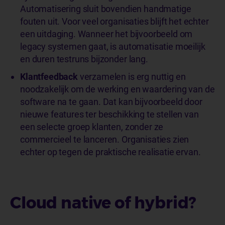
Automatisering sluit bovendien handmatige
fouten uit. Voor veel organisaties blijft het echter
een uitdaging. Wanneer het bijvoorbeeld om
legacy systemen gaat, is automatisatie moeilijk
en duren testruns bijzonder lang.
Klantfeedback
verzamelen is erg nuttig en
noodzakelijk om de werking en waardering van de
software na te gaan. Dat kan bijvoorbeeld door
nieuwe features ter beschikking te stellen van
een selecte groep klanten, zonder ze
commercieel te lanceren. Organisaties zien
echter op tegen de praktische realisatie ervan.
Cloud native of hybrid?