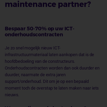
maintenance partner?
Bespaar 50-70% op uw ICT-
onderhoudscontracten
Je zo snel mogelijk nieuw ICT-
infrastructuurmateriaal laten aankopen dat is de
hoofdbedoeling van de constructeurs.
Onderhoudscontracten worden dan ook duurder en
duurder, naarmate de extra jaren
support/onderhoud. Dit om je op een bepaald
moment toch de overstap te laten maken naar iets
nieuws.