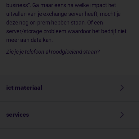
business”. Ga maar eens na welke impact het
uitvallen van je exchange server heeft, mocht je
deze nog on-prem hebben staan. Of een
server/storage probleem waardoor het bedrijf niet
meer aan data kan.
Zie je je telefoon al roodgloeiend staan?
ict materiaal
services