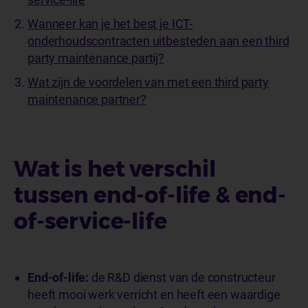
Wanneer kan je het best je ICT-
onderhoudscontracten uitbesteden aan een third
party maintenance partij?
Wat zijn de voordelen van met een third party
maintenance partner?
Wat is het verschil
tussen end-of-life & end-
of-service-life
End-of-life:
de R&D dienst van de constructeur
heeft mooi werk verricht en heeft een waardige