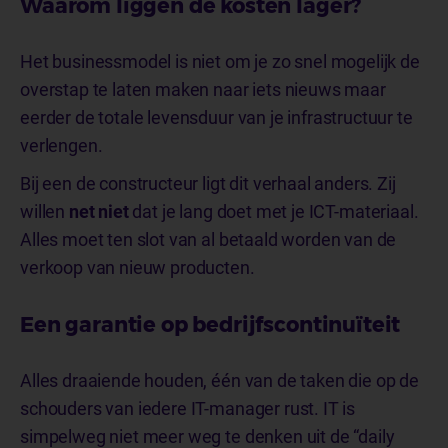
Waarom liggen de kosten lager?
Het businessmodel is niet om je zo snel mogelijk de
overstap te laten maken naar iets nieuws maar
eerder de totale levensduur van je infrastructuur te
verlengen.
Bij een de constructeur ligt dit verhaal anders. Zij
willen
net niet
dat je lang doet met je ICT-materiaal.
Alles moet ten slot van al betaald worden van de
verkoop van nieuw producten.
Een garantie op bedrijfscontinuïteit
Alles draaiende houden, één van de taken die op de
schouders van iedere IT-manager rust. IT is
simpelweg niet meer weg te denken uit de “daily